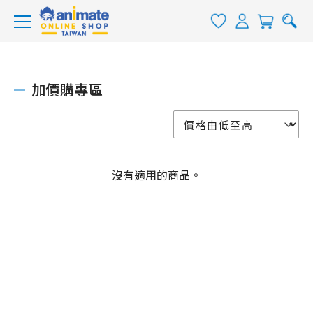
加價購專區
沒有適用的商品。