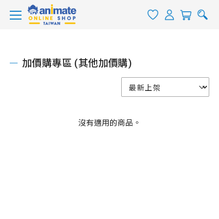
加價購專區 (其他加價購)
沒有適用的商品。