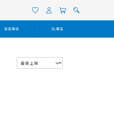
影音專區
BL專區