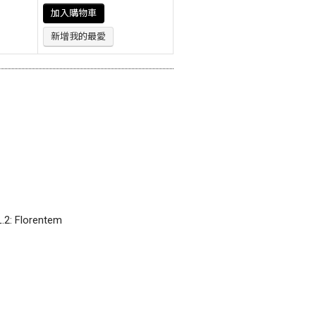
加入購物車
新增我的最愛
2: Florentem