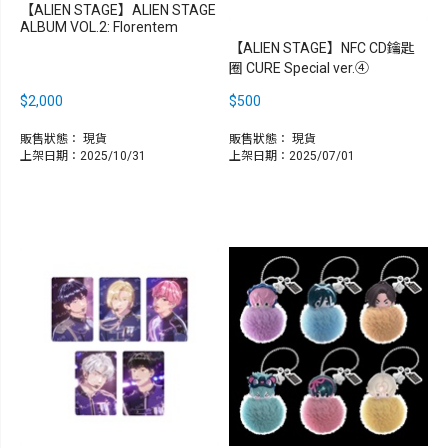
【ALIEN STAGE】ALIEN STAGE
ALBUM VOL.2: Florentem
【ALIEN STAGE】NFC CD鑰匙
圈 CURE Special ver.④
$2,000
$500
販售狀態：
現貨
販售狀態：
現貨
上架日期：2025/10/31
上架日期：2025/07/01