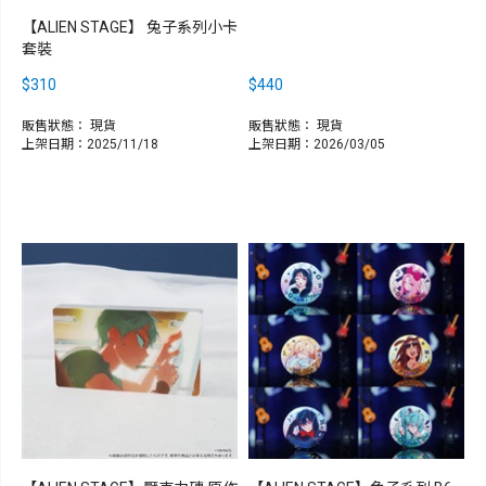
【ALIEN STAGE】 兔子系列小卡
套裝
$310
$440
販售狀態：
現貨
販售狀態：
現貨
上架日期：2025/11/18
上架日期：2026/03/05