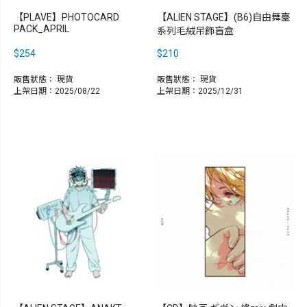
【PLAVE】PHOTOCARD
【ALIEN STAGE】(B6)自由舞臺
PACK_APRIL
系列毛絨吊飾盲盒
$254
$210
販售狀態：
現貨
販售狀態：
現貨
上架日期：2025/08/22
上架日期：2025/12/31