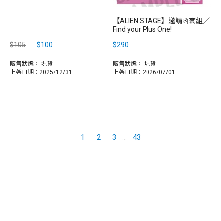
【ALIEN STAGE】邀請函套組／
Find your Plus One!
$105
$100
$290
販售狀態：
現貨
販售狀態：
現貨
上架日期：2025/12/31
上架日期：2026/07/01
...
1
2
3
43