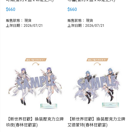
$660
$660
販售狀態：
現貨
販售狀態：
現貨
上架日期：2026/07/21
上架日期：2026/07/21
【新世界狂歡】換裝壓克力立牌
【新世界狂歡】換裝壓克力立牌
玖夜(春林狂歡宴)
艾德蒙特(春林狂歡宴)