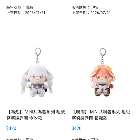
販售狀態：
現貨
販售狀態：
現貨
上架日期：2026/07/21
上架日期：2026/07/21
【鳴潮】 MINI共鳴者系列 毛絨
【鳴潮】 MINI共鳴者系列 毛絨
努努鑰匙圈 今汐款
努努鑰匙圈 長離款
$420
$420