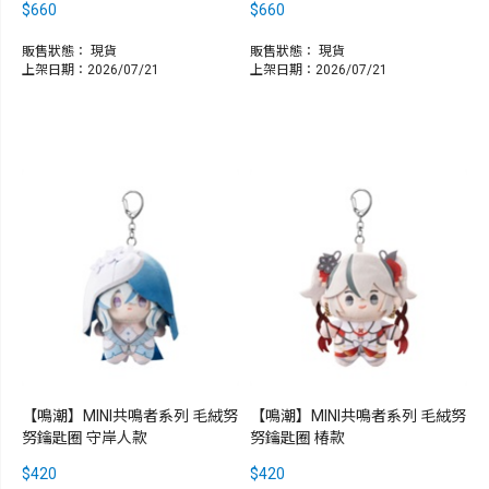
$660
$660
販售狀態：
現貨
販售狀態：
現貨
上架日期：2026/07/21
上架日期：2026/07/21
【鳴潮】MINI共鳴者系列 毛絨努
【鳴潮】MINI共鳴者系列 毛絨努
努鑰匙圈 守岸人款
努鑰匙圈 椿款
$420
$420