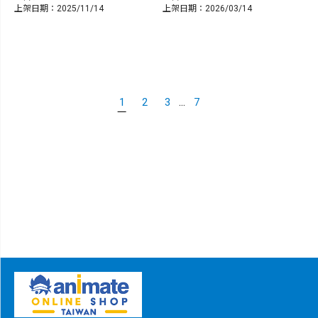
上架日期：2025/11/14
上架日期：2026/03/14
...
1
2
3
7