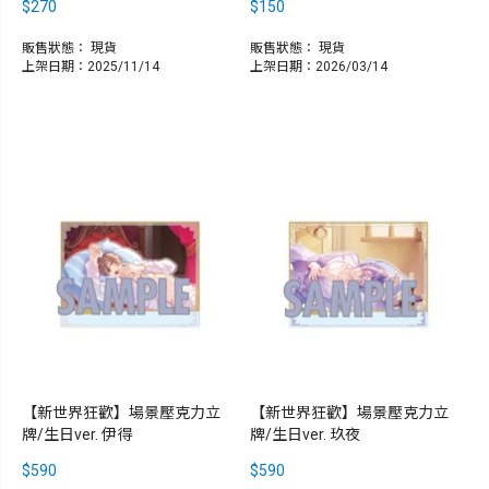
$270
$150
販售狀態：
現貨
販售狀態：
現貨
上架日期：2025/11/14
上架日期：2026/03/14
【新世界狂歡】場景壓克力立
【新世界狂歡】場景壓克力立
牌/生日ver. 伊得
牌/生日ver. 玖夜
$590
$590