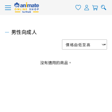
男性向成人
沒有適用的商品。