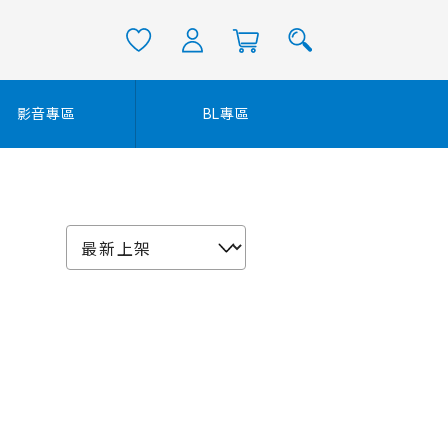
影音專區
BL專區