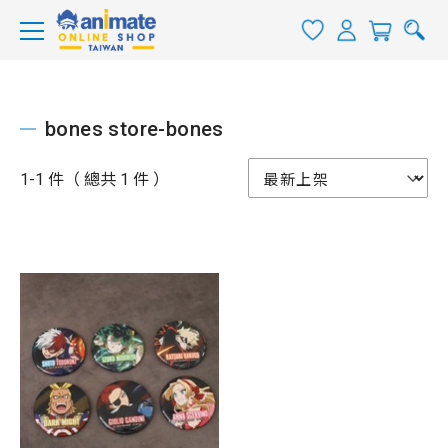
bones store-bones
1-1 件（ 總共 1 件 ）