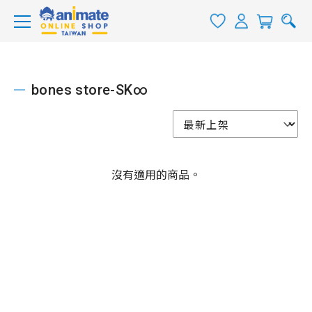
bones store-SK∞
沒有適用的商品。