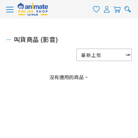
叫貨商品 (影音)
沒有適用的商品。