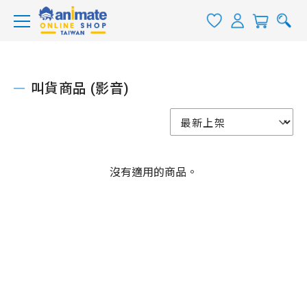
叫貨商品 (影音)
沒有適用的商品。