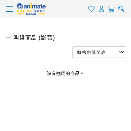
叫貨商品 (影音)
沒有適用的商品。