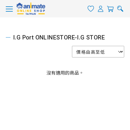
I.G Port ONLINESTORE-I.G STORE
沒有適用的商品。