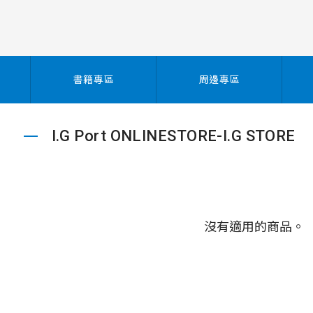
書籍專區
周邊專區
I.G Port ONLINESTORE-I.G STORE
沒有適用的商品。