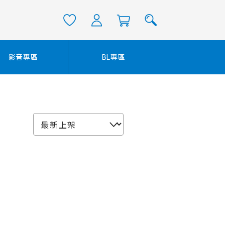
影音專區
BL專區