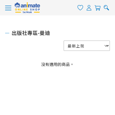
出版社專區-曼迪
沒有適用的商品。