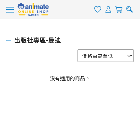
出版社專區-曼迪
沒有適用的商品。