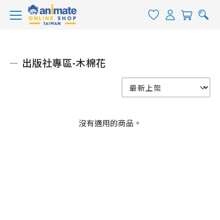
出版社專區-木棉花
沒有適用的商品。