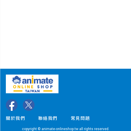
關於我們
聯絡我們
常見問題
copyright © animate-onlineshop.tw all rights reserved.