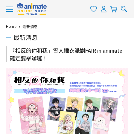
Home
最新消息
最新消息
『相反的你和我』雪人睡衣派對FAIR in animate
確定要舉辦囉！