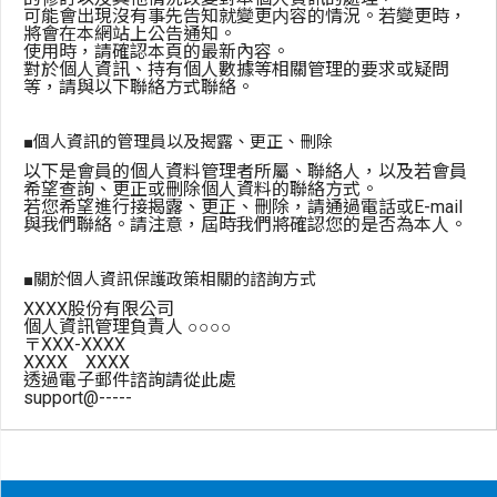
可能會出現沒有事先告知就變更内容的情況。若變更時，
將會在本網站上公告通知。
使用時，請確認本頁的最新內容。
對於個人資訊、持有個人數據等相關管理的要求或疑問
等，請與以下聯絡方式聯絡。
■個人資訊的管理員以及揭露、更正、刪除
以下是會員的個人資料管理者所屬、聯絡人，以及若會員
希望查詢、更正或刪除個人資料的聯絡方式。
若您希望進行接揭露、更正、刪除，請通過電話或E-mail
與我們聯絡。請注意，屆時我們將確認您的是否為本人。
■關於個人資訊保護政策相關的諮詢方式
XXXX股份有限公司
個人資訊管理負責人 ○○○○
〒XXX-XXXX
XXXX XXXX
透過電子郵件諮詢請從此處
support@-----