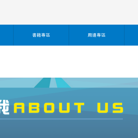
書籍專區
周邊專區