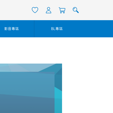
影音專區
BL專區