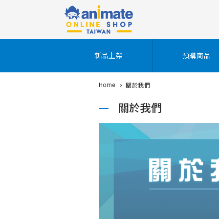
新品上架
預購商品
Home
關於我們
關於我們