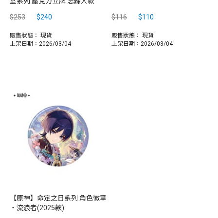
室系列 壓克力立牌 忘歸人款
$253
$240
$116
$110
販售狀態：
現貨
販售狀態：
現貨
上架日期：2026/03/04
上架日期：2026/03/04
【原神】命定之日系列 角色徽章
‧流浪者(2025款)