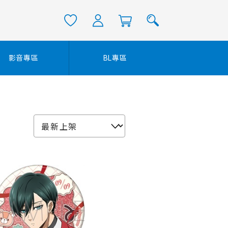
影音專區
BL專區